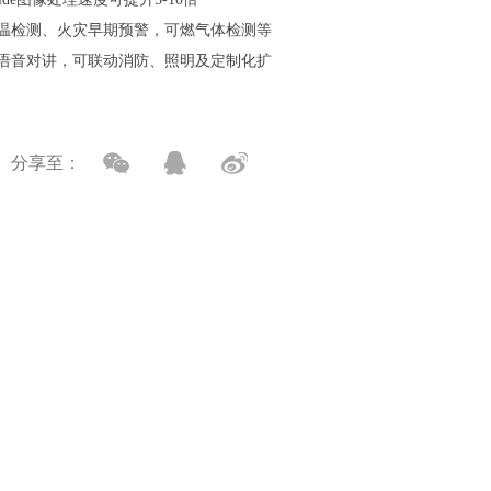
温检测、火灾早期预警，可燃气体检测等
语音对讲，可联动消防、照明及定制化扩
分享至：