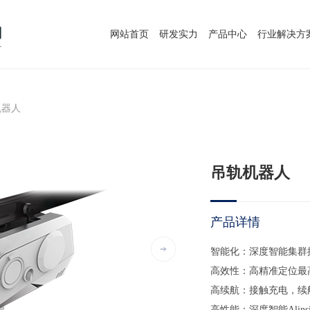
网站首页
研发实力
产品中心
行业解决方
机器人
吊轨机器人
产品详情
智能化：深度智能集群
高效性：高精准定位最高
高续航：接触充电，续
高性能：深度智能Alins