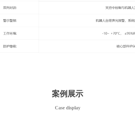
案例展示
Case display