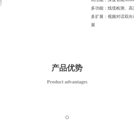
多功能：线缆检测、高
多扩展：视频对话双向
展
产品优势
Product advantages