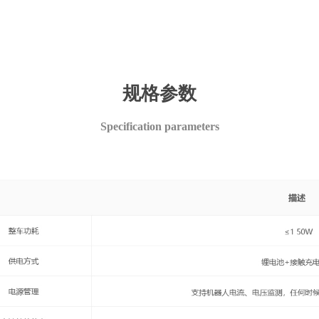
规格参数
Specification parameters