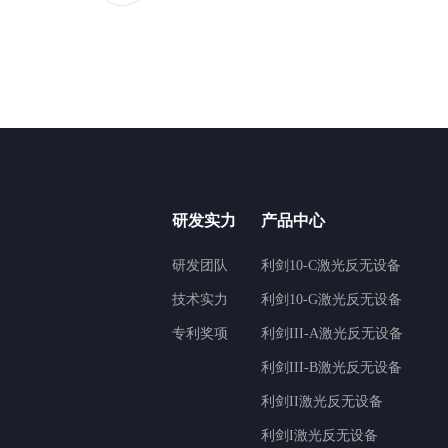
研发实力
产品中心
研发团队
利剑10-C激光反无设备
技术实力
利剑10-G激光反无设备
专利奖项
利剑III-A激光反无设备
利剑III-B激光反无设备
利剑II激光反无设备
利剑I激光反无设备