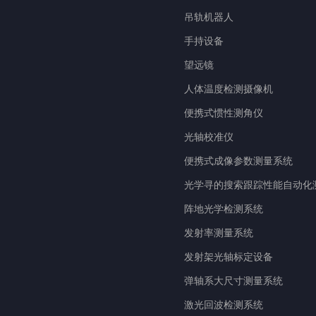
吊轨机器人
手持设备
望远镜
人体温度检测摄像机
便携式惯性测角仪
光轴校准仪
便携式成像参数测量系统
光学寻的搜索跟踪性能自动化
阵地光学检测系统
发射率测量系统
发射架光轴标定设备
弹轴系大尺寸测量系统
激光回波检测系统