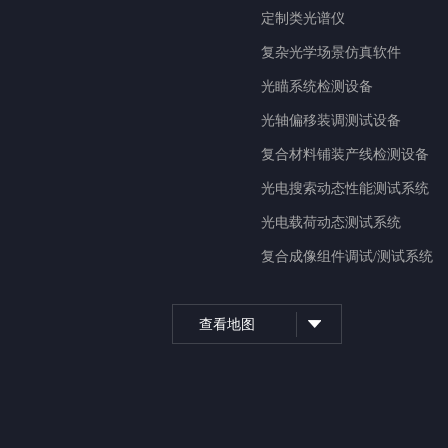
定制类光谱仪
复杂光学场景仿真软件
光瞄系统检测设备
光轴偏移装调测试设备
复合材料铺装产线检测设备
光电搜索动态性能测试系统
光电载荷动态测试系统
复合成像组件调试/测试系统
查看地图