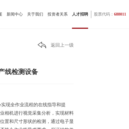
案
新闻中心
关于我们
投资者关系
人才招聘
股票代码：
688011
返回上一级
产线检测设备
心实现全作业流程的在线指导和提
业相机进行视觉采集分析，实现材料
位置和尺寸形状的检测，通过电子显