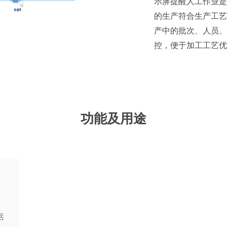
示屏提醒人工作业是
的生产符合生产工艺
产中的批次、人员、
控，便于加工工艺优
功能及用途
括