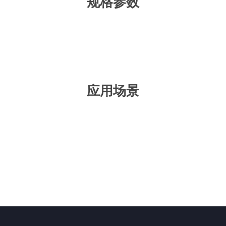
规格参数
应用场景