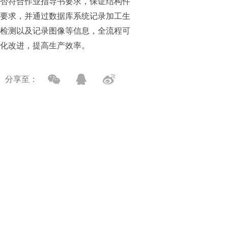
否符合作业指导书要求，保证结构件
要求，并通过数据库系统记录加工生
检测以及记录图像等信息，全流程可
化改进，提高生产效率。
分享至：