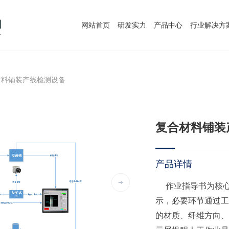
网站首页
研发实力
产品中心
行业解决方
材料铺装产线检测设备
复合材料铺装
产品详情
作业指导书为核
示，必要环节通过工
的材质、纤维方向、