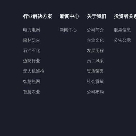
行业解决方案
新闻中心
关于我们
投资者关
电力电网
新闻中心
公司简介
股票信息
森林防火
企业文化
公告公示
石油石化
发展历程
边防行业
员工风采
无人机巡检
资质荣誉
智慧热网
社会贡献
智慧农业
公司布局