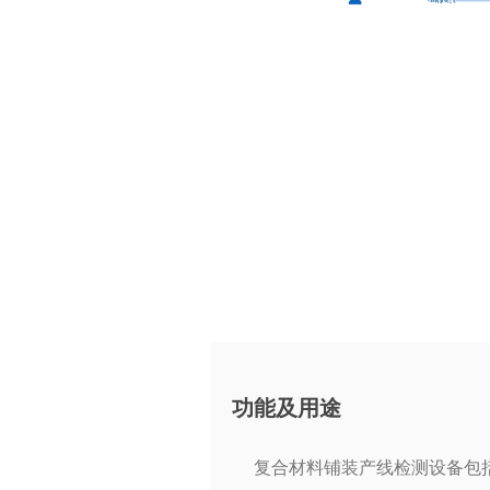
功能及用途
复合材料铺装产线检测设备包