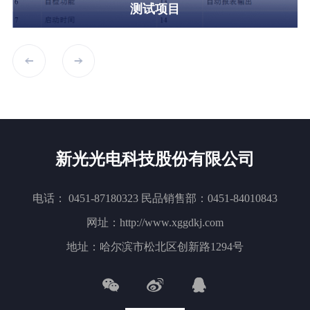
测试项目
新光光电科技股份有限公司
电话： 0451-87180323 民品销售部：0451-84010843
网址：http://www.xggdkj.com
地址：哈尔滨市松北区创新路1294号