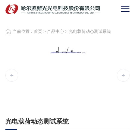
当前位置：
首页
>
产品中心
>
光电载荷动态测试系统
光电载荷动态测试系统