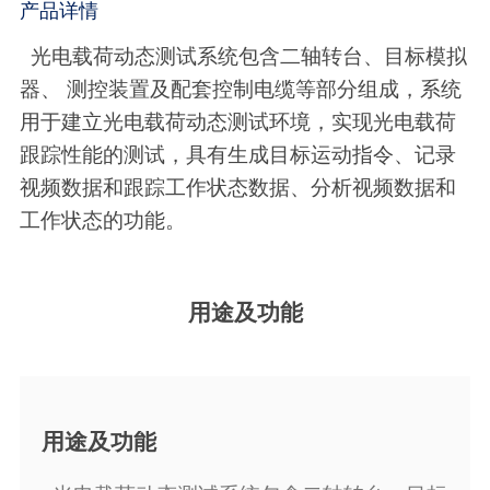
产品详情
光电载荷动态测试系统包含二轴转台、目标模拟
器、
测控装置及配套控制电缆等部分组成，系统
用于建立光电载荷动态测试环境，实现光电载荷
跟踪性能的测试，具有生成目标运动指令、记录
视频数据和跟踪工作状态数据、分析视频数据和
工作状态的功能。
用途及功能
用途及功能