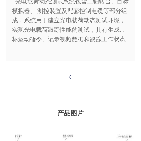
光电载荷动态测试系统包含二轴转台、目标
模拟器、
测控装置及配套控制电缆等部分组
成，系统用于建立光电载荷动态测试环境，
实现光电载荷跟踪性能的测试，具有生成目
标运动指令、记录视频数据和跟踪工作状态
数据、分析视频数据和工作状态的功能。
产品图片