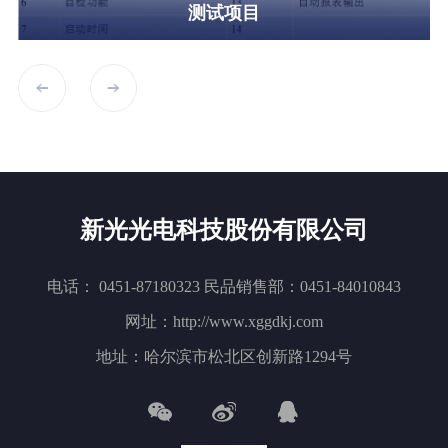
测试项目
新光光电科技股份有限公司
电话： 0451-87180323 民品销售部：0451-84010843
网址：http://www.xggdkj.com
地址：哈尔滨市松北区创新路1294号