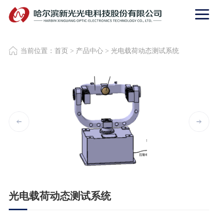
当前位置：
首页
>
产品中心
>
光电载荷动态测试系统
光电载荷动态测试系统