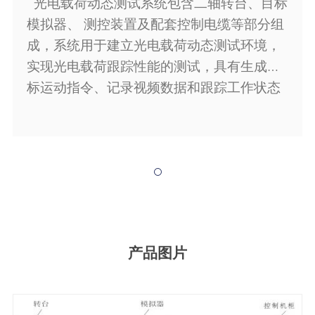
光电载荷动态测试系统包含二轴转台、目标
模拟器、
测控装置及配套控制电缆等部分组
成，系统用于建立光电载荷动态测试环境，
实现光电载荷跟踪性能的测试，具有生成目
标运动指令、记录视频数据和跟踪工作状态
数据、分析视频数据和工作状态的功能。
产品图片