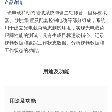
产品详情
光电载荷动态测试系统包含二轴转台、目标模拟
器、
测控装置及配套控制电缆等部分组成，系统
用于建立光电载荷动态测试环境，实现光电载荷
跟踪性能的测试，具有生成目标运动指令、记录
视频数据和跟踪工作状态数据、分析视频数据和
工作状态的功能。
用途及功能
用途及功能