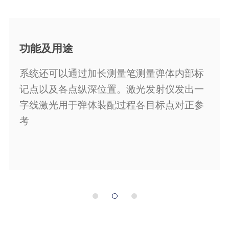
功能及用途
系统还可以通过加长测量笔测量弹体内部标
记点以及各点纵深位置。激光发射仪发出一
字线激光用于弹体装配过程各目标点对正参
考