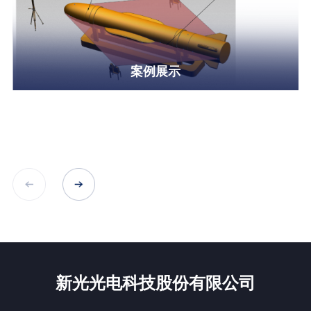
案例展示
新光光电科技股份有限公司