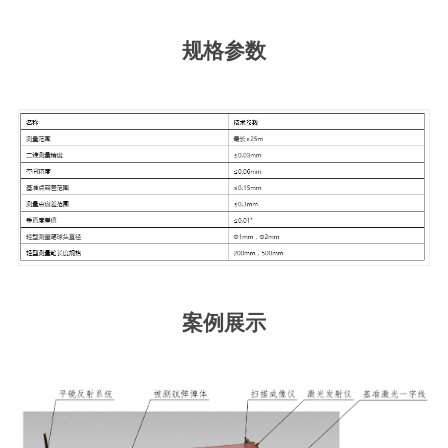
规格参数
案例展示