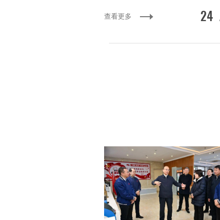
24
查看更多