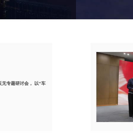
无专题研讨会， 以“车