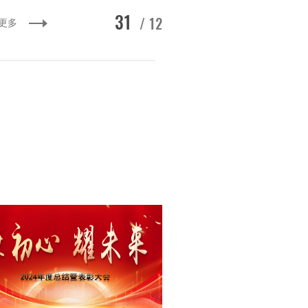
31
/ 12
更多