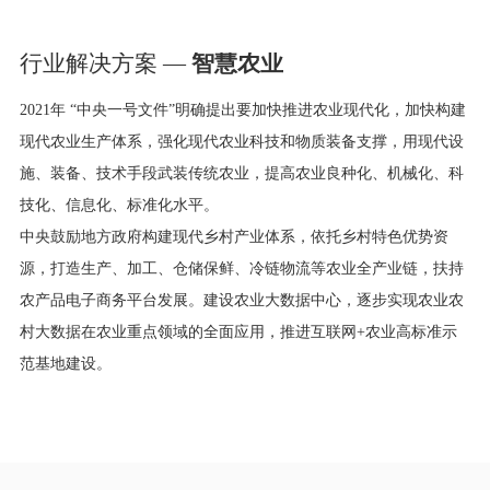
行业解决方案 —
智慧农业
2021年 “中央一号文件”明确提出要加快推进农业现代化，加快构建
现代农业生产体系，强化现代农业科技和物质装备支撑，用现代设
施、装备、技术手段武装传统农业，提高农业良种化、机械化、科
技化、信息化、标准化水平。
中央鼓励地方政府构建现代乡村产业体系，依托乡村特色优势资
源，打造生产、加工、仓储保鲜、冷链物流等农业全产业链，扶持
农产品电子商务平台发展。建设农业大数据中心，逐步实现农业农
村大数据在农业重点领域的全面应用，推进互联网+农业高标准示
范基地建设。