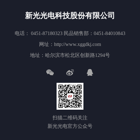
新光光电科技股份有限公司
电话： 0451-87180323 民品销售部：0451-84010843
网址：http://www.xggdkj.com
地址：哈尔滨市松北区创新路1294号
扫描二维码关注
新光光电官方公众号