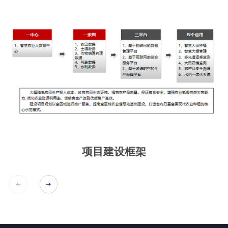
项目建设框架