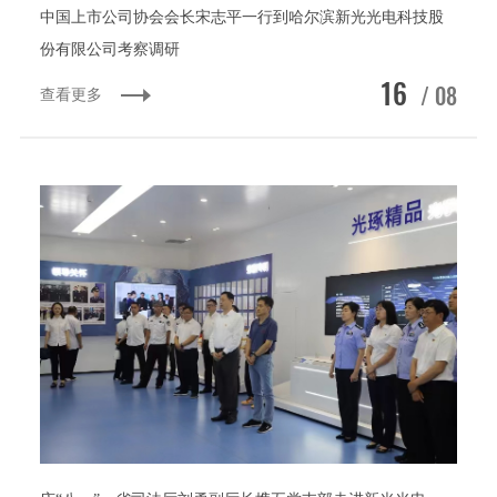
中国上市公司协会会长宋志平一行到哈尔滨新光光电科技股
份有限公司考察调研
16
/ 08
查看更多