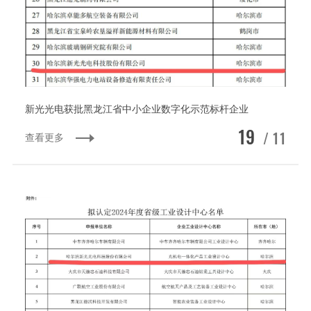
新光光电获批黑龙江省中小企业数字化示范标杆企业
19
/ 11
查看更多