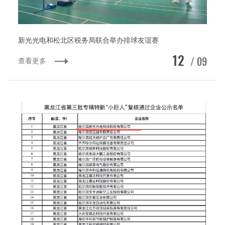
新光光电和松北区税务局联合举办排球友谊赛
12
/ 09
查看更多