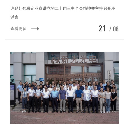
许勤赴包联企业宣讲党的二十届三中全会精神并主持召开座
谈会
21
/ 08
查看更多