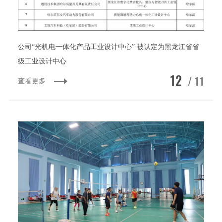
公司“光机电一体化产品工业设计中心” 被认定为黑龙江省省
级工业设计中心
12
/ 11
查看更多