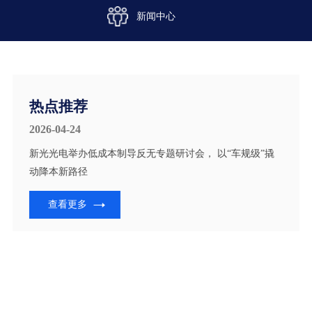
新闻中心
热点推荐
2026-04-24
新光光电举办低成本制导反无专题研讨会， 以“车规级”撬
动降本新路径
查看更多