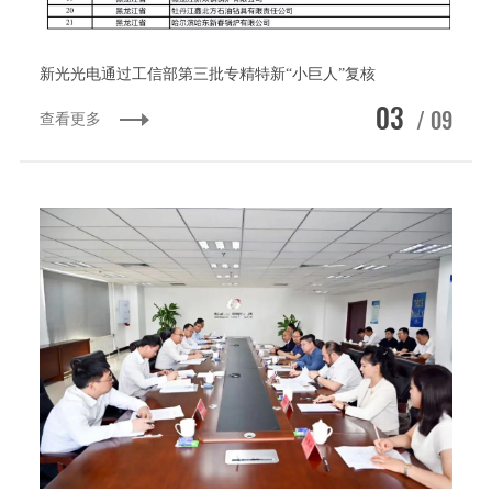
新光光电通过工信部第三批专精特新“小巨人”复核
03
/ 09
查看更多