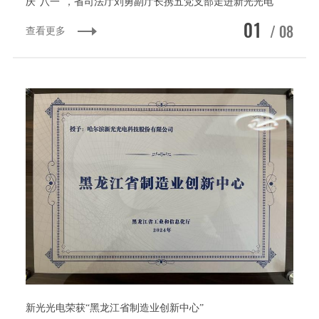
庆“八一”，省司法厅刘勇副厅长携五党支部走进新光光电
01
/ 08
查看更多
新光光电荣获“黑龙江省制造业创新中心”