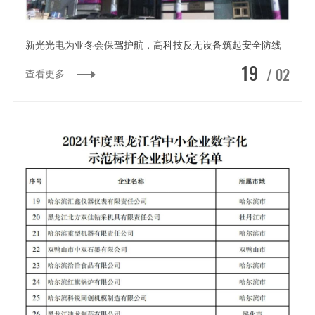
新光光电为亚冬会保驾护航，高科技反无设备筑起安全防线
19
/ 02
查看更多