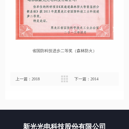
省国防科技进步二等奖（森林防火）
上一篇：
2018
下一篇：
2014
新光光电科技股份有限公司