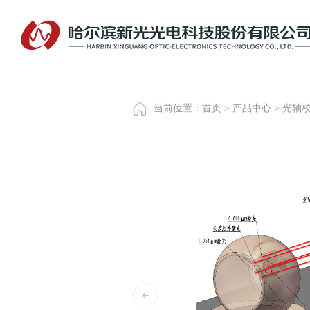
当前位置：
首页
>
产品中心
>
光轴