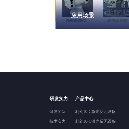
应用场景
研发实力
产品中心
研发团队
利剑10-C激光反无设备
技术实力
利剑10-G激光反无设备