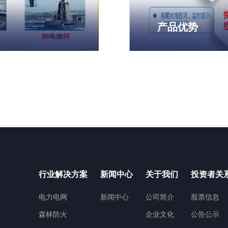
产品优势
行业解决方案
新闻中心
关于我们
投资者关
电力电网
新闻中心
公司简介
股票信息
森林防火
企业文化
公告公示