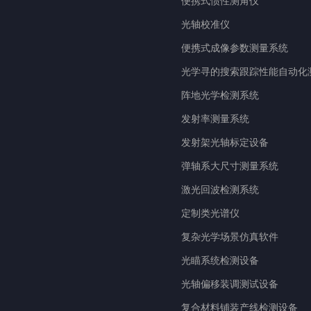
便携式惯性测角仪
光轴校准仪
便携式成像参数测量系统
光学寻的搜索跟踪性能自动化
阵地光学检测系统
发射率测量系统
发射架光轴标定设备
弹轴系大尺寸测量系统
激光回波检测系统
定制类光谱仪
复杂光学场景仿真软件
光瞄系统检测设备
光轴偏移装调测试设备
复合材料铺装产线检测设备