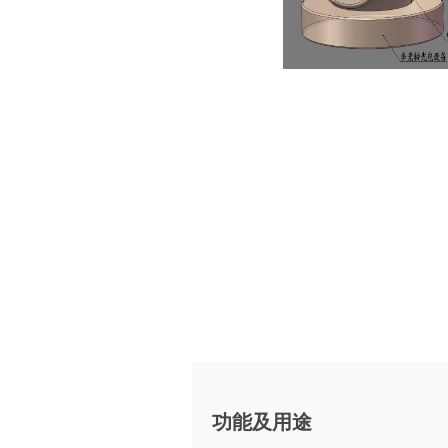
功能及用途