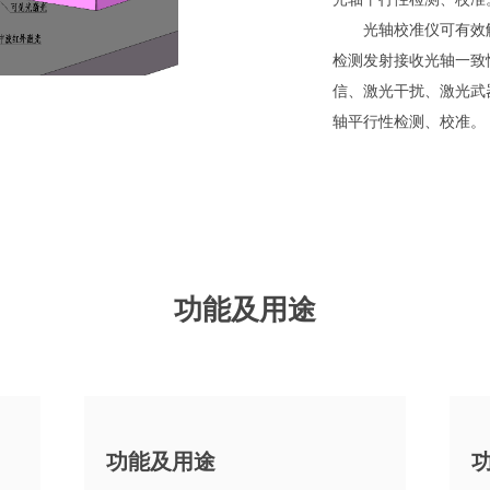
光轴校准仪可有效解
检测发射接收光轴一致
信、激光干扰、激光武
轴平行性检测、校准。
功能及用途
功能及用途