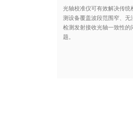
光轴校准仪可有效解决传统
测设备覆盖波段范围窄、无
检测发射接收光轴一致性的
题
。