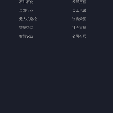
石油石化
发展历程
边防行业
员工风采
无人机巡检
资质荣誉
智慧热网
社会贡献
智慧农业
公司布局