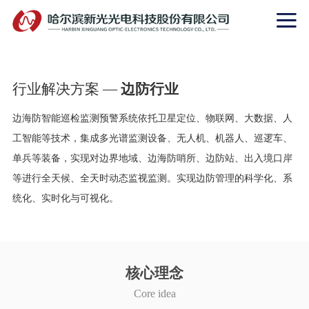
行业解决方案 —
边防行业
边海防智能巡检监测预警系统依托卫星定位、物联网、大数据、人
工智能等技术，集成多光谱监测设备、无人机、机器人、巡逻车、
单兵等装备，实现对边界地域、边海防哨所、边防站、出入境口岸
等进行全天候、全天时动态监视监测。实现边防管理的科学化、系
统化、实时化与可视化。
核心理念
Core idea