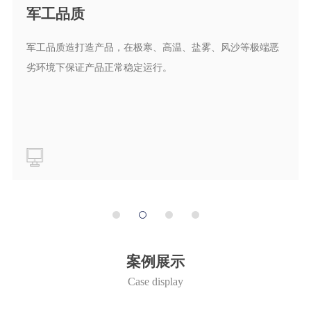
军工品质
军工品质造打造产品，在极寒、高温、盐雾、风沙等极端恶
劣环境下保证产品正常稳定运行。
案例展示
Case display