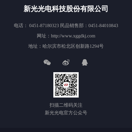
新光光电科技股份有限公司
电话： 0451-87180323 民品销售部：0451-84010843
网址：http://www.xggdkj.com
地址：哈尔滨市松北区创新路1294号
扫描二维码关注
新光光电官方公众号