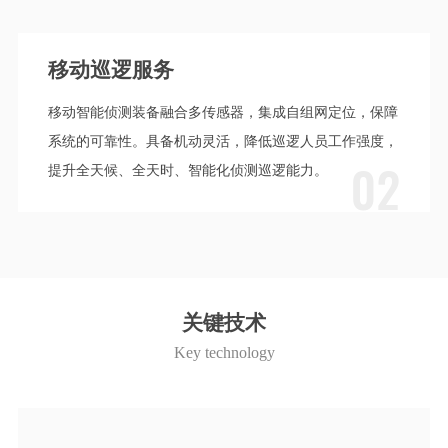
移动巡逻服务
移动智能侦测装备融合多传感器，集成自组网定位，保障
系统的可靠性。具备机动灵活，降低巡逻人员工作强度，
02
提升全天候、全天时、智能化侦测巡逻能力。
关键技术
Key technology