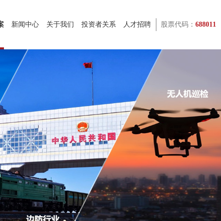
案
新闻中心
关于我们
投资者关系
人才招聘
股票代码：
688011