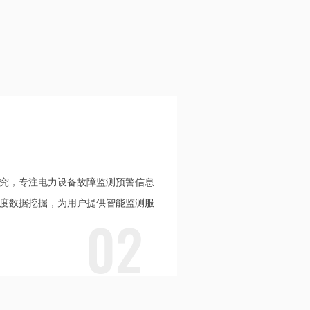
究，专注电力设备故障监测预警信息
度数据挖掘，为用户提供智能监测服
02