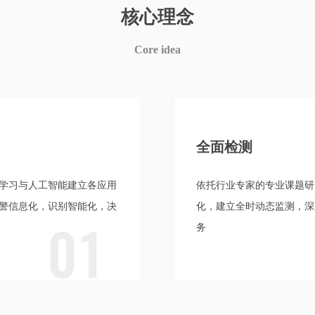
核心理念
Core idea
全面检测
学习与人工智能建立各应用
依托行业专家的专业课题研
警信息化，识别智能化，决
化，建立全时动态监测，深
01
务