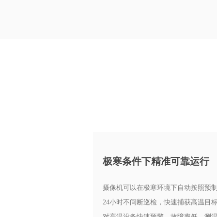
极寒条件下精准可靠运行
摄像机可以在极寒环境下自动按照预
24小时不间断巡检，快速捕获高温目
对高温设备快速预警，故障率低、测