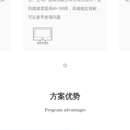
扫描速度提高60-100倍，高速稳定巡检，
可以更早发现问题
方案优势
Program advantages