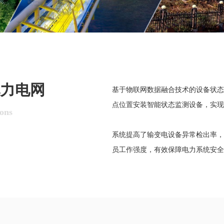
力电网
基于物联网数据融合技术的设备状态
点位置安装智能状态监测设备，实现
ions
系统提高了输变电设备异常检出率，
员工作强度，有效保障电力系统安全