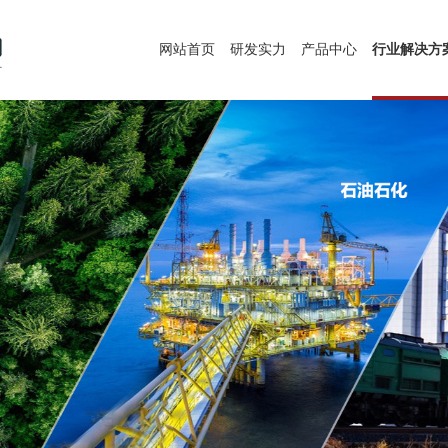
网站首页
研发实力
产品中心
行业解决方