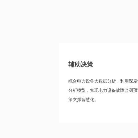
辅助决策
综合电力设备大数据分析，利用深度
分析模型，实现电力设备故障监测预
策支撑智慧化。