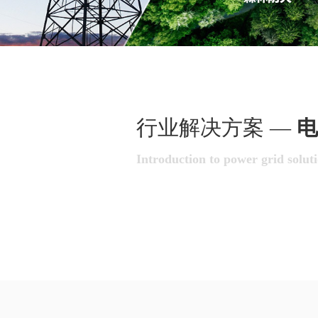
行业解决方案 —
电
Introduction to power grid solut