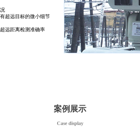
况
有超远目标的微小细节
超远距离检测准确率
案例展示
Case display