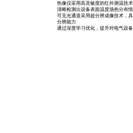
热像仪采用高灵敏度的红外测温技术
清晰检测出设备表面温度场热分布情
可见光通道采用超分辨成像技术，具
分辨能力
通过深度学习优化，提升对电气设备