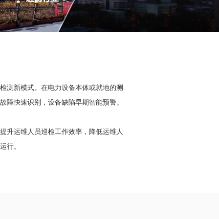
检测新模式。在电力设备本体或就地的测
故障快速识别，设备缺陷早期智能预警。
提升运维人员巡检工作效率，降低运维人
运行。