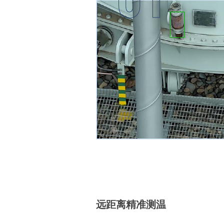
远距离精准测温