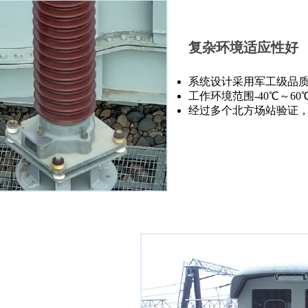
复杂环境适应性好
系统设计采用军工级品
工作环境范围-40℃～6
经过多个北方场站验证